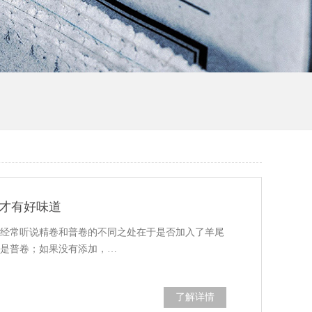
才有好味道
们经常听说精卷和普卷的不同之处在于是否加入了羊尾
就是普卷；如果没有添加，…
了解详情