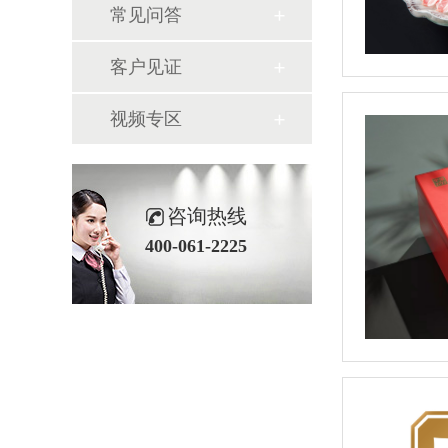
常见问答
客户见证
视频专区
咨询热线
400-061-2225