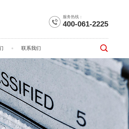
服务热线：
400-061-2225
们
联系我们