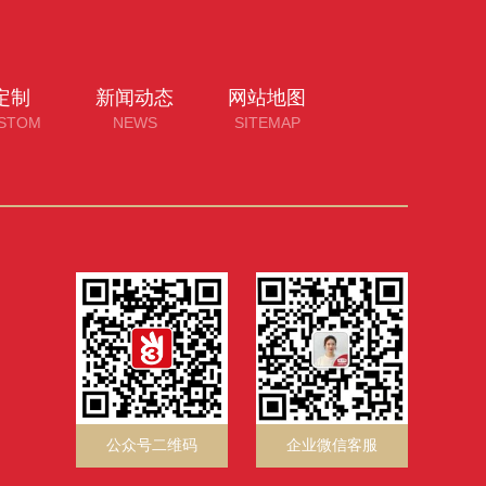
定制
新闻动态
网站地图
STOM
NEWS
SITEMAP
公众号二维码
企业微信客服