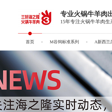
专业火锅牛羊肉
15年专注火锅牛羊肉生
首页
M谷饲标准系列
A新西兰