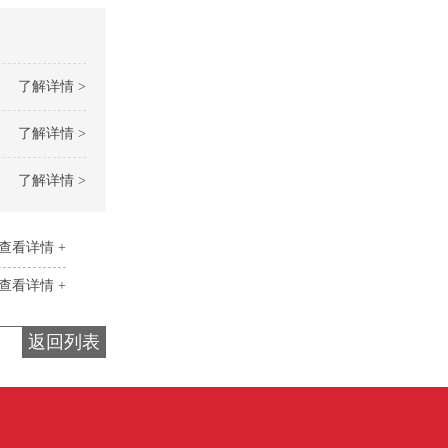
了解详情 >
了解详情 >
了解详情 >
查看详情 +
查看详情 +
返回列表