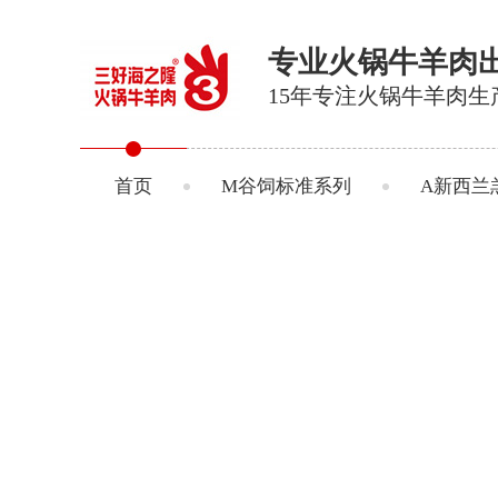
专业火锅牛羊肉
15年专注火锅牛羊肉生
首页
M谷饲标准系列
A新西兰