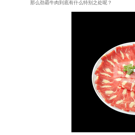
那么劲霸牛肉到底有什么特别之处呢？