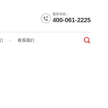
服务热线：
400-061-2225
们
联系我们