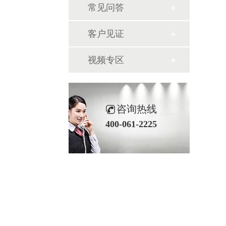
常见问答
客户见证
视频专区
咨询热线
400-061-2225