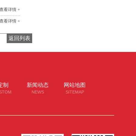
查看详情 +
查看详情 +
返回列表
定制
新闻动态
网站地图
STOM
NEWS
SITEMAP