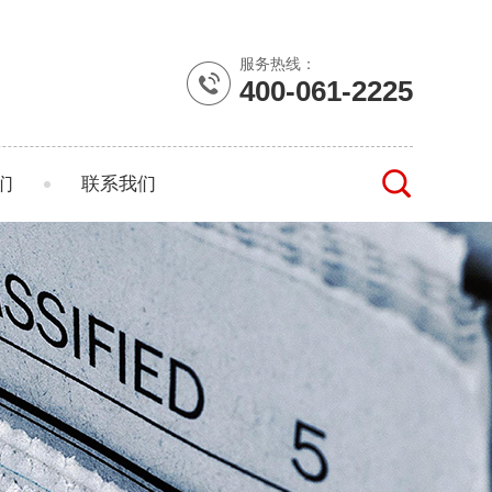
服务热线：
400-061-2225
们
联系我们