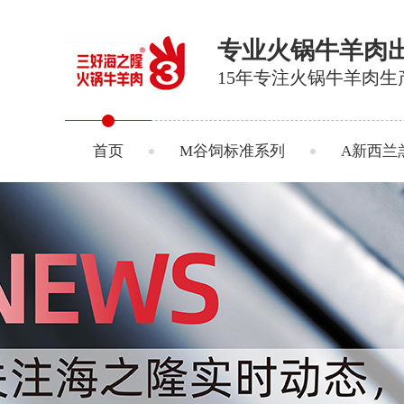
专业火锅牛羊肉
15年专注火锅牛羊肉生
首页
M谷饲标准系列
A新西兰