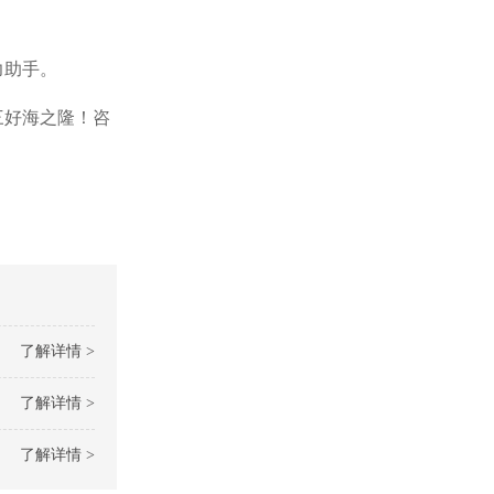
力助手。
三好海之隆！咨
了解详情 >
了解详情 >
了解详情 >